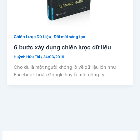
,
Chiến Lược Dữ Liệu
Đổi mới sáng tạo
6 bước xây dựng chiến lược dữ liệu
Huỳnh Hữu Tài
/
24/03/2019
Cho dù là một người khổng lồ về dữ liệu lớn như
Facebook hoặc Google hay là một công ty