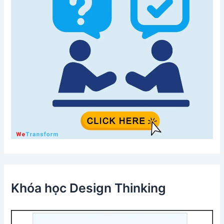
Khóa học Design Thinking