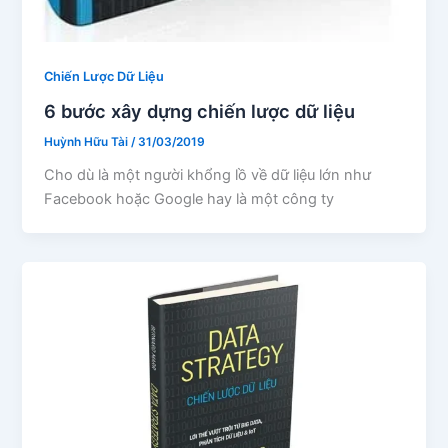
Chiến Lược Dữ Liệu
6 bước xây dựng chiến lược dữ liệu
Huỳnh Hữu Tài
/
31/03/2019
Cho dù là một người khổng lồ về dữ liệu lớn như
Facebook hoặc Google hay là một công ty