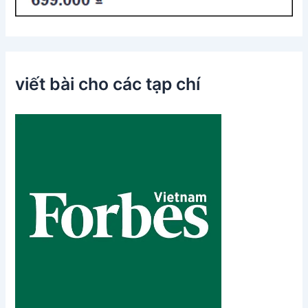
viết bài cho các tạp chí