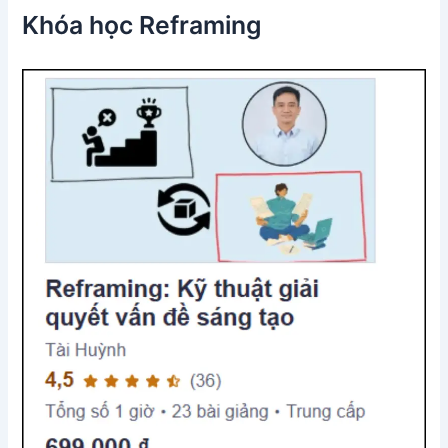
Khóa học Reframing