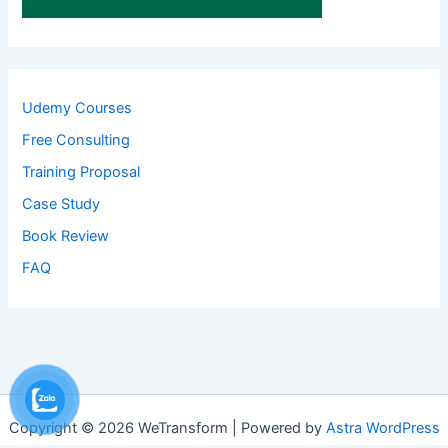
Udemy Courses
Free Consulting
Training Proposal
Case Study
Book Review
FAQ
Copyright © 2026 WeTransform | Powered by
Astra WordPress