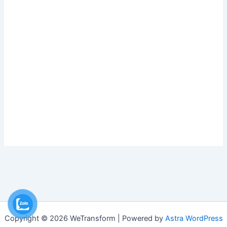
Copyright © 2026 WeTransform | Powered by
Astra WordPress