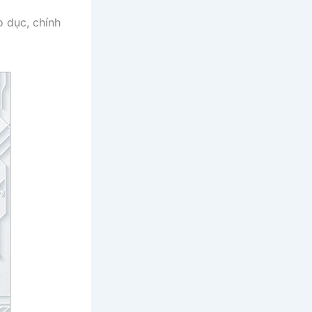
o dục, chính