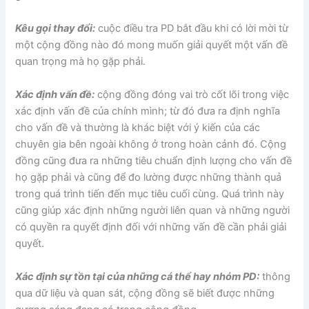
Kêu gọi thay đổi:
cuộc điều tra PD bắt đầu khi có lời mời từ
một cộng đồng nào đó mong muốn giải quyết một vấn đề
quan trọng mà họ gặp phải.
Xác định vấn đề:
cộng đồng đóng vai trò cốt lõi trong việc
xác định vấn đề của chính mình; từ đó đưa ra định nghĩa
cho vấn đề và thường là khác biệt với ý kiến của các
chuyên gia bên ngoài không ở trong hoàn cảnh đó. Cộng
đồng cũng đưa ra những tiêu chuẩn định lượng cho vấn đề
họ gặp phải và cũng để đo lường được những thành quả
trong quá trình tiến đến mục tiêu cuối cùng. Quá trình này
cũng giúp xác định những người liên quan và những người
có quyền ra quyết định đối với những vấn đề cần phải giải
quyết.
Xác định sự tồn tại của những cá thể hay nhóm PD:
thông
qua dữ liệu và quan sát, cộng đồng sẽ biết được những