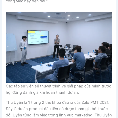
công việc này đến đâu”.
Các tập sự viên sẽ thuyết trình về giải pháp của mình trước
hội đồng đánh giá khi hoàn thành dự án.
Thu Uyên là 1 trong 2 thủ khoa đầu ra của Zalo PMT 2021.
Đây là dự án product đầu tiên cô được tham gia bởi trước
đó, Uyên từng làm việc trong lĩnh vực marketing. Thu Uyên