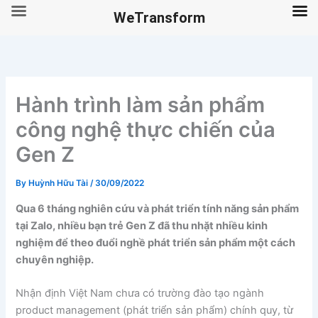
WeTransform
Skip
to
content
Hành trình làm sản phẩm
công nghệ thực chiến của
Gen Z
By
Huỳnh Hữu Tài
/
30/09/2022
Qua 6 tháng nghiên cứu và phát triển tính năng sản phẩm
tại Zalo, nhiều bạn trẻ Gen Z đã thu nhặt nhiều kinh
nghiệm để theo đuổi nghề phát triển sản phẩm một cách
chuyên nghiệp.
Nhận định Việt Nam chưa có trường đào tạo ngành
product management (phát triển sản phẩm) chính quy, từ