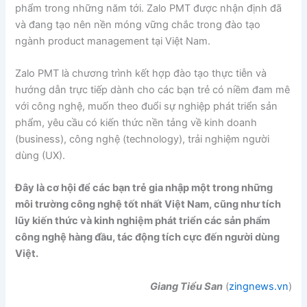
phẩm trong những năm tới. Zalo PMT được nhận định đã
và đang tạo nên nền móng vững chắc trong đào tạo
ngành product management tại Việt Nam.
Zalo PMT là chương trình kết hợp đào tạo thực tiễn và
hướng dẫn trực tiếp dành cho các bạn trẻ có niềm đam mê
với công nghệ, muốn theo đuổi sự nghiệp phát triển sản
phẩm, yêu cầu có kiến thức nền tảng về kinh doanh
(business), công nghệ (technology), trải nghiệm người
dùng (UX).
Đây là cơ hội để các bạn trẻ gia nhập một trong những
môi trường công nghệ tốt nhất Việt Nam, cũng như tích
lũy kiến thức và kinh nghiệm phát triển các sản phẩm
công nghệ hàng đầu, tác động tích cực đến người dùng
Việt.
Giang Tiểu San
(
zingnews.vn
)