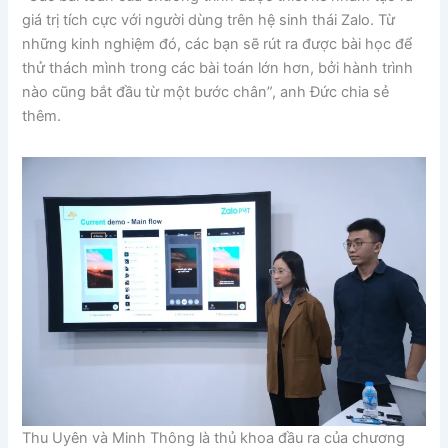
giá trị tích cực với người dùng trên hệ sinh thái Zalo. Từ
những kinh nghiệm đó, các bạn sẽ rút ra được bài học để
thử thách mình trong các bài toán lớn hơn, bởi hành trình
nào cũng bắt đầu từ một bước chân”, anh Đức chia sẻ
thêm.
Thu Uyên và Minh Thông là thủ khoa đầu ra của chương