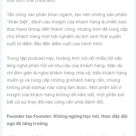
tour sinh thái chữa lành.
Tấn công vào phân khúc ngách, tạo nên những sản phẩm
“khác biệt”, đánh vào insight của khách hàng là chiến lược
đưa Hana Group đến thành công. Hoàng Anh đã cung cấp
cho khách hàng một trải nghiệm du lịch sinh thái xuyên
suốt từ điểm đầu đến điểm cuối của hành trình.
Trong tập podcast này, Hoàng Anh nói rất nhiều tới việc
lắng nghe phản hồi và nhu cầu của khách hàng. Mặc dù
chỉ đơn giản là nghe khách hàng chia sẻ, hiểu khách hàng
muốn gì và cung cấp những gì khách hàng cần, nhưng
không phải startup nào cũng làm được. Một phần bởi vì
insight của khách hàng không dễ nắm bắt, một phần bởi
bất cứ sự thay đổi nào cũng cần phải đánh đổi.
Founder tạo Founder: Không ngừng học hỏi, thúc đẩy đội
ngũ để tăng trưởng