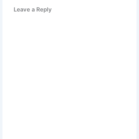
Leave a Reply