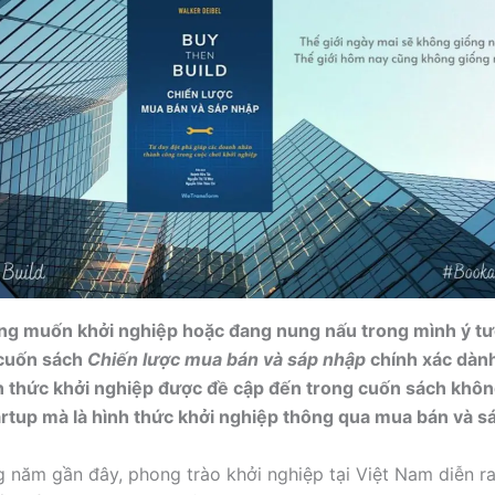
ng muốn khởi nghiệp hoặc đang nung nấu trong mình ý tư
 cuốn sách
Chiến lược mua bán và sáp nhập
chính xác dành
 thức khởi nghiệp được đề cập đến trong cuốn sách khôn
rtup mà là hình thức khởi nghiệp thông qua mua bán và s
 năm gần đây, phong trào khởi nghiệp tại Việt Nam diễn r