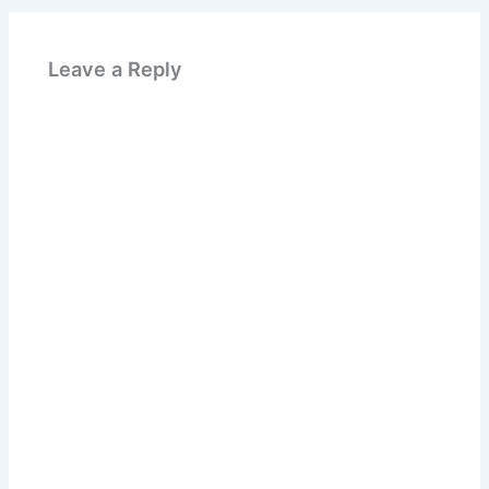
Leave a Reply