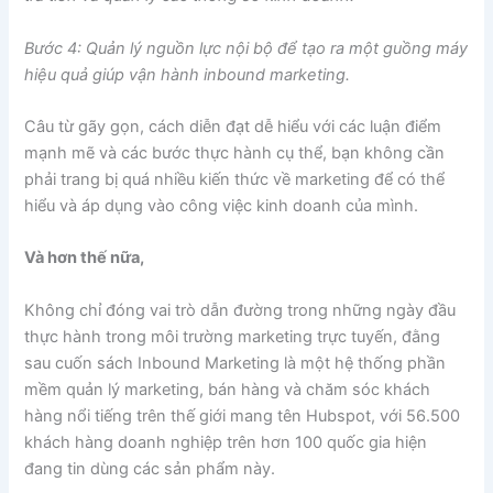
Bước 4: Quản lý nguồn lực nội bộ để tạo ra một guồng máy
hiệu quả giúp vận hành inbound marketing.
Câu từ gãy gọn, cách diễn đạt dễ hiểu với các luận điểm
mạnh mẽ và các bước thực hành cụ thể, bạn không cần
phải trang bị quá nhiều kiến thức về marketing để có thể
hiểu và áp dụng vào công việc kinh doanh của mình.
Và hơn thế nữa,
Không chỉ đóng vai trò dẫn đường trong những ngày đầu
thực hành trong môi trường marketing trực tuyến, đằng
sau cuốn sách Inbound Marketing là một hệ thống phần
mềm quản lý marketing, bán hàng và chăm sóc khách
hàng nổi tiếng trên thế giới mang tên Hubspot, với 56.500
khách hàng doanh nghiệp trên hơn 100 quốc gia hiện
đang tin dùng các sản phẩm này.