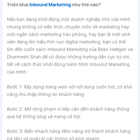
Triển khai
Inbound Marketing
như thế nào?
Nếu bạn đang khởi động một doanh nghiệp nhỏ của mình
nhưng không có kiến thức chuyên môn về marketing hay
một ngân sách marketing hào phóng, hay bạn là một sinh
viên đang tìm hiểu lĩnh vực digital marketing, bạn có thể
tìm đến cuốn sách Inbound Marketing của Brian Halligan và
Dharmesh Shah để có được những hướng dẫn cực kỳ chi
tiết về cách thức khởi động hành trình Inbound Marketing
của mình:
Bước 1: Xây dựng trang web với nội dung cuốn hút, có khả
năng thu thập thông tin khách hàng.
Bước 2: Mở rộng phạm vi tiếp cận đến khách hàng thông
qua hệ thống blog và mạng xã hội.
Bước 3: Biến khách hàng tiềm năng trở thành khách hàng
trả tiền và quản lý các thông số kinh doanh.