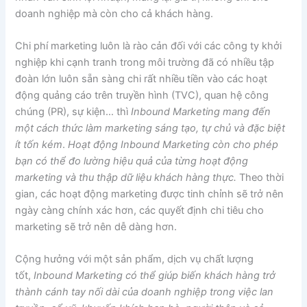
doanh nghiệp mà còn cho cả khách hàng.
Chi phí marketing luôn là rào cản đối với các công ty khởi
nghiệp khi cạnh tranh trong môi trường đã có nhiều tập
đoàn lớn luôn sẵn sàng chi rất nhiều tiền vào các hoạt
động quảng cáo trên truyền hình (TVC), quan hệ công
chúng (PR), sự kiện… thì
Inbound Marketing mang đến
một cách thức làm marketing sáng tạo, tự chủ và đặc biệt
ít tốn kém
.
Hoạt động Inbound Marketing còn cho phép
bạn có thể đo lường hiệu quả của từng hoạt động
marketing và thu thập dữ liệu khách hàng thực.
Theo thời
gian, các hoạt động marketing được tinh chỉnh sẽ trở nên
ngày càng chính xác hơn, các quyết định chi tiêu cho
marketing sẽ trở nên dễ dàng hơn.
Cộng hưởng với một sản phẩm, dịch vụ chất lượng
tốt,
Inbound Marketing có thể giúp biến khách hàng trở
thành cánh tay nối dài của doanh nghiệp trong việc lan