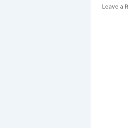
Leave a 