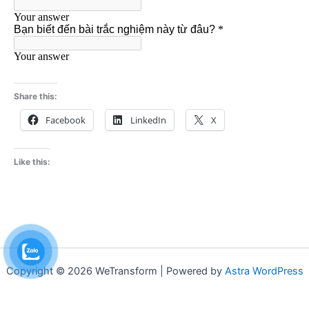
Share this:
Facebook
LinkedIn
X
Like this:
Copyright © 2026 WeTransform | Powered by
Astra WordPress
Theme