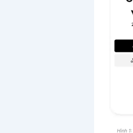
Hình 1