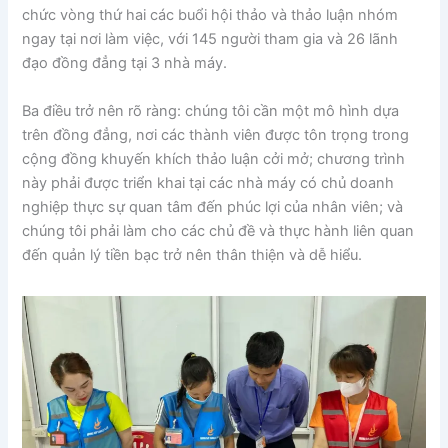
chức vòng thứ hai các buổi hội thảo và thảo luận nhóm
ngay tại nơi làm việc, với 145 người tham gia và 26 lãnh
đạo đồng đẳng tại 3 nhà máy.
Ba điều trở nên rõ ràng: chúng tôi cần một mô hình dựa
trên đồng đẳng, nơi các thành viên được tôn trọng trong
cộng đồng khuyến khích thảo luận cởi mở; chương trình
này phải được triển khai tại các nhà máy có chủ doanh
nghiệp thực sự quan tâm đến phúc lợi của nhân viên; và
chúng tôi phải làm cho các chủ đề và thực hành liên quan
đến quản lý tiền bạc trở nên thân thiện và dễ hiểu.