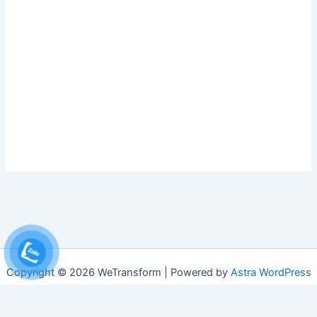
Copyright © 2026 WeTransform | Powered by
Astra WordPress
Theme