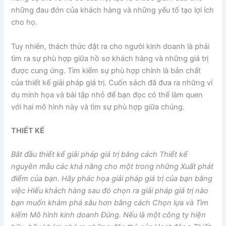
những đau đớn của khách hàng và những yếu tố tạo lợi ích
cho họ.
Tuy nhiên, thách thức đặt ra cho người kinh doanh là phải
tìm ra sự phù hợp giữa hồ sơ khách hàng và những giá trị
được cung ứng. Tìm kiếm sự phù hợp chính là bản chất
của thiết kế giải pháp giá trị. Cuốn sách đã đưa ra những ví
dụ minh họa và bài tập nhỏ để bạn đọc có thể làm quen
với hai mô hình này và tìm sự phù hợp giữa chúng.
THIẾT KẾ
Bắt đầu thiết kế giải pháp giá trị bằng cách Thiết kế
nguyên mẫu các khả năng cho một trong những Xuất phát
điểm của bạn. Hãy phác họa giải pháp giá trị của bạn bằng
việc Hiểu khách hàng sau đó chọn ra giải pháp giá trị nào
bạn muốn khám phá sâu hơn bằng cách Chọn lựa và Tìm
kiếm Mô hình kinh doanh Đúng. Nếu là một công ty hiện