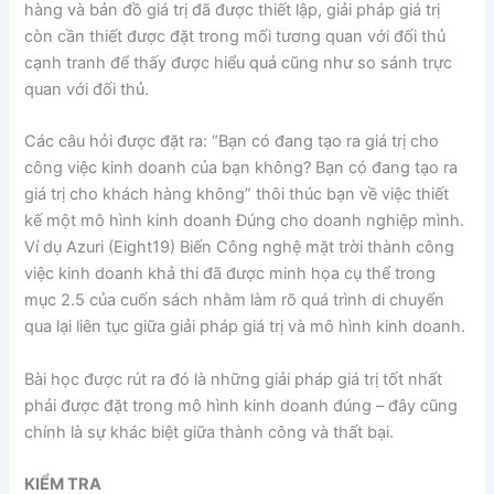
hàng và bản đồ giá trị đã được thiết lập, giải pháp giá trị
còn cần thiết được đặt trong mối tương quan với đối thủ
cạnh tranh để thấy được hiểu quả cũng như so sánh trực
quan với đối thủ.
Các câu hỏi được đặt ra: “Bạn có đang tạo ra giá trị cho
công việc kinh doanh của bạn không? Bạn có đang tạo ra
giá trị cho khách hàng không” thôi thúc bạn về việc thiết
kế một mô hình kinh doanh Đúng cho doanh nghiệp mình.
Ví dụ Azuri (Eight19) Biến Công nghệ mặt trời thành công
việc kinh doanh khả thi đã được minh họa cụ thể trong
mục 2.5 của cuốn sách nhằm làm rõ quá trình di chuyển
qua lại liên tục giữa giải pháp giá trị và mô hình kinh doanh.
Bài học được rút ra đó là những giải pháp giá trị tốt nhất
phải được đặt trong mô hình kinh doanh đúng – đây cũng
chính là sự khác biệt giữa thành công và thất bại.
KIỂM TRA