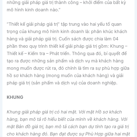
những giải pháp giá trị thành công – khởi điểm của bất kỳ
mô hình kinh doanh nào.”
“Thiết kế giải pháp giá trị” tập trung vào hai yếu tố quan
trọng của khung mô hình kinh doanh là: phân khúc khách
hàng và giải pháp giá trị. Cuốn sách được chia làm 04
phần theo quy trình thiết kế giải pháp giá trị gồm: Khung –
Thiết kế – Kiểm tra – Phát triển. Thông qua đó, bí quyết để
tạo ra được những sản phẩm và dịch vụ mà khách hàng
mong muốn được rút ra, đó chính là tìm ra sự phù hợp giữa
hồ sơ khách hàng (mong muốn của khách hàng) và giải
pháp giá trị (sản phẩm và dịch vụ) của doanh nghiệp.
KHUNG
Khung giải pháp giá trị có hai mặt. Với mặt Hồ sơ khách
hàng, bạn mô tả rõ hiểu biết của mình về khách hàng. Với
mặt Bản đồ giá trị, bạn mô tả cách bạn dự tính tạo ra giá trị
cho khách hàng đó. Bạn đạt được sự Phù Hợp giữa hai mặt