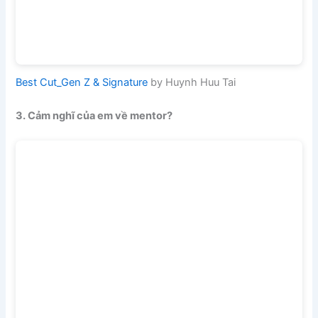
Best Cut_Gen Z & Signature
by Huynh Huu Tai
3. Cảm nghĩ của em về mentor?