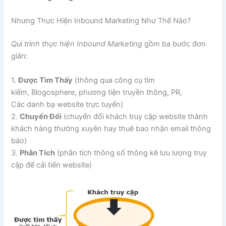
Nhưng Thực Hiện Inbound Marketing Như Thế Nào?
Qui trình thực hiện Inbound Marketing
gồm ba bước đơn
giản:
1.
Được Tìm Thấy
(thông qua công cụ tìm
kiếm, Blogosphere, phương tiện truyền thông, PR,
Các danh bạ website trực tuyến)
2.
Chuyển Đổi
(chuyển đổi khách truy cập website thành
khách hàng thường xuyên hay thuê bao nhận email thông
báo)
3.
Phân Tích
(phân tích thông số thông kê lưu lượng truy
cập để cải tiến website)