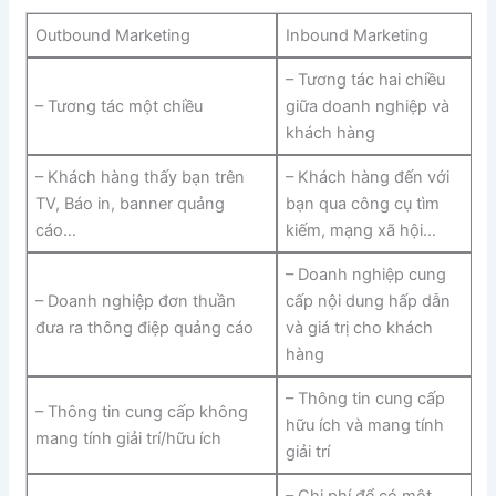
Outbound Marketing
Inbound Marketing
– Tương tác hai chiều
– Tương tác một chiều
giữa doanh nghiệp và
khách hàng
– Khách hàng thấy bạn trên
– Khách hàng đến với
TV, Báo in, banner quảng
bạn qua công cụ tìm
cáo…
kiếm, mạng xã hội…
– Doanh nghiệp cung
– Doanh nghiệp đơn thuần
cấp nội dung hấp dẫn
đưa ra thông điệp quảng cáo
và giá trị cho khách
hàng
– Thông tin cung cấp
– Thông tin cung cấp không
hữu ích và mang tính
mang tính giải trí/hữu ích
giải trí