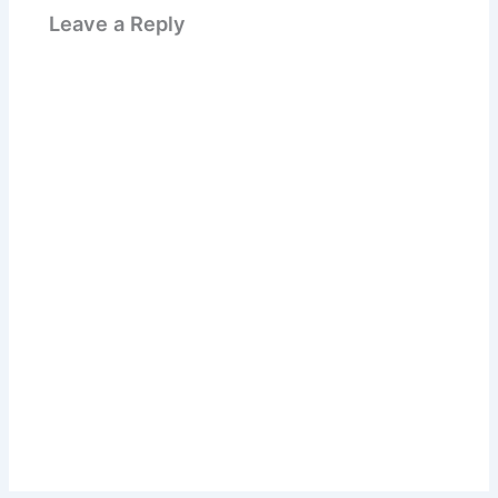
Leave a Reply