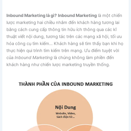
Inbound Marketing là gì?
Inbound Marketing
là một chiến
lược marketing hai chiều nhắm đến khách hàng tương lai
bằng cách cung cấp thông tin hữu ích thông qua các kĩ
thuật viết nội dung, tương tác trên các mạng xã hội, tối ưu
hóa công cụ tìm kiếm… Khách hàng sẽ tìm thấy bạn khi họ
thực hiện qui trình tìm kiếm trên mạng. Ưu điểm tuyệt vời
của
Inbound Marketing
là chúng không làm phiền đến
khách hàng như chiến lược marketing truyền thống.