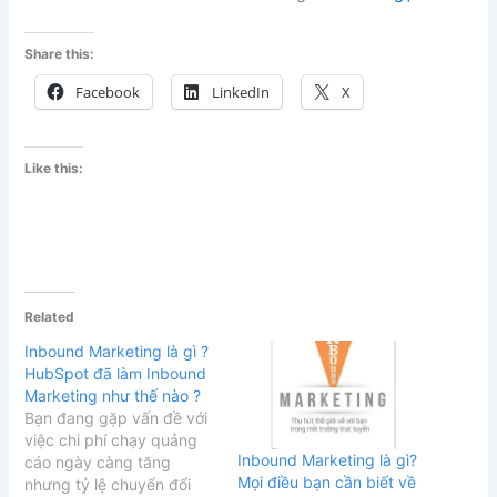
Share this:
Facebook
LinkedIn
X
Like this:
Related
Inbound Marketing là gì ?
HubSpot đã làm Inbound
Marketing như thế nào ?
Bạn đang gặp vấn đề với
việc chi phí chạy quảng
Inbound Marketing là gì?
cáo ngày càng tăng
Mọi điều bạn cần biết về
nhưng tỷ lệ chuyển đổi