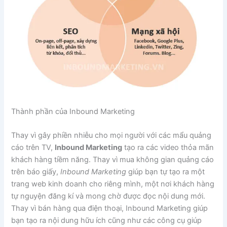
Thành phần của Inbound Marketing
Thay vì gây phiền nhiễu cho mọi người với các mẩu quảng
cáo trên TV,
Inbound Marketing
tạo ra các video thỏa mãn
khách hàng tiềm năng. Thay vì mua không gian quảng cáo
trên báo giấy,
Inbound Marketing
giúp bạn tự tạo ra một
trang web kinh doanh cho riêng mình, một nơi khách hàng
tự nguyện đăng kí và mong chờ được đọc nội dung mới.
Thay vì bán hàng qua điện thoại, Inbound Marketing giúp
bạn tạo ra nội dung hữu ích cũng như các công cụ giúp