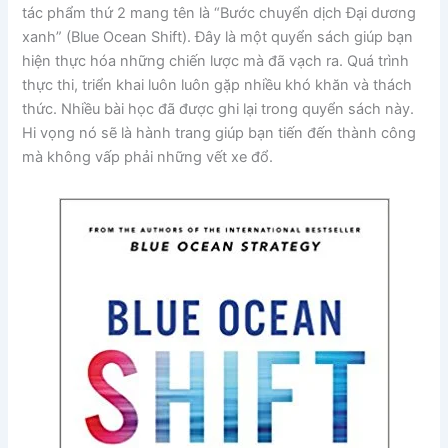
tác phẩm thứ 2 mang tên là “Bước chuyển dịch Đại dương
xanh” (Blue Ocean Shift). Đây là một quyển sách giúp bạn
hiện thực hóa những chiến lược mà đã vạch ra. Quá trình
thực thi, triển khai luôn luôn gặp nhiều khó khăn và thách
thức. Nhiều bài học đã được ghi lại trong quyển sách này.
Hi vọng nó sẽ là hành trang giúp bạn tiến đến thành công
mà không vấp phải những vết xe đổ.