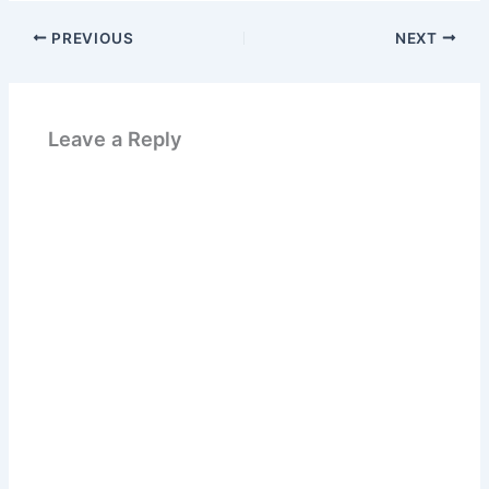
PREVIOUS
NEXT
Leave a Reply