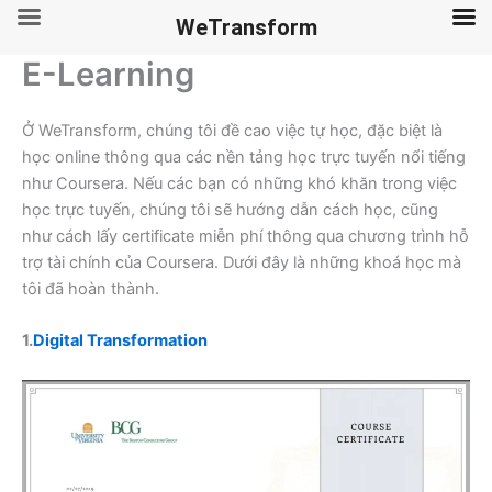
WeTransform
E-Learning
Skip
to
content
Ở WeTransform, chúng tôi đề cao việc tự học, đặc biệt là
học online thông qua các nền tảng học trực tuyến nổi tiếng
như Coursera. Nếu các bạn có những khó khăn trong việc
học trực tuyến, chúng tôi sẽ hướng dẫn cách học, cũng
như cách lấy certificate miễn phí thông qua chương trình hỗ
trợ tài chính của Coursera. Dưới đây là những khoá học mà
tôi đã hoàn thành.
1.
Digital Transformation