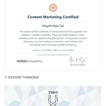
7. DESIGN THINKING