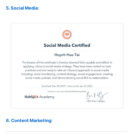
5. Social Media:
6. Content Marketing: