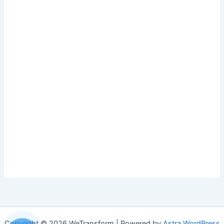
Copyright © 2026 WeTransform | Powered by
Astra WordPress