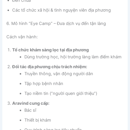
Đền chùa
Các tổ chức xã hội & tình nguyện viên địa phương
6. Mô hình “Eye Camp” – Đưa dịch vụ đến tận làng
Cách vận hành:
Tổ chức khám sàng lọc tại địa phương
Dùng trường học, hội trường làng làm điểm khám
Đối tác địa phương chịu trách nhiệm:
Truyền thông, vận động người dân
Tập hợp bệnh nhân
Tạo niềm tin (“người quen giới thiệu”)
Aravind cung cấp:
Bác sĩ
Thiết bị khám