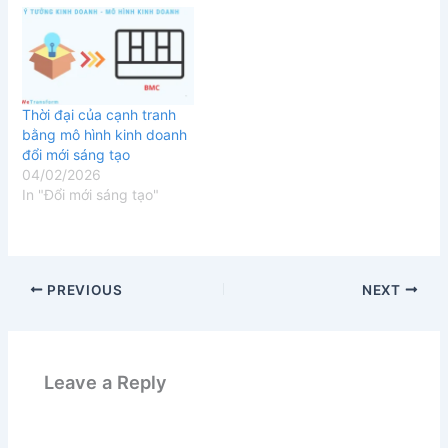
Thời đại của cạnh tranh
bằng mô hình kinh doanh
đổi mới sáng tạo
04/02/2026
In "Đổi mới sáng tạo"
PREVIOUS
NEXT
Leave a Reply