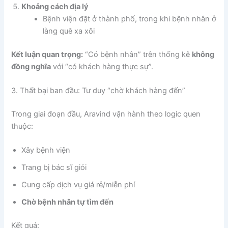
Khoảng cách địa lý
Bệnh viện đặt ở thành phố, trong khi bệnh nhân ở
làng quê xa xôi
Kết luận quan trọng:
“Có bệnh nhân” trên thống kê
không
đồng nghĩa
với “có khách hàng thực sự”.
3. Thất bại ban đầu: Tư duy “chờ khách hàng đến”
Trong giai đoạn đầu, Aravind vận hành theo logic quen
thuộc:
Xây bệnh viện
Trang bị bác sĩ giỏi
Cung cấp dịch vụ giá rẻ/miễn phí
Chờ bệnh nhân tự tìm đến
Kết quả: