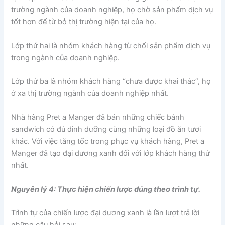
trường ngành của doanh nghiệp, họ chờ sản phẩm dịch vụ
tốt hơn để từ bỏ thị trường hiện tại của họ.
Lớp thứ hai là nhóm khách hàng từ chối sản phẩm dịch vụ
trong ngành của doanh nghiệp.
Lớp thứ ba là nhóm khách hàng “chưa được khai thác”, họ
ở xa thị trường ngành của doanh nghiệp nhất.
Nhà hàng Pret a Manger đã bán những chiếc bánh
sandwich có đủ dinh dưỡng cùng những loại đồ ăn tươi
khác. Với việc tăng tốc trong phục vụ khách hàng, Pret a
Manger đã tạo đại dương xanh đối với lớp khách hàng thứ
nhất.
Nguyên lý 4: Thực hiện chiến lược đúng theo trình tự.
Trình tự của chiến lược đại dương xanh là lần lượt trả lời