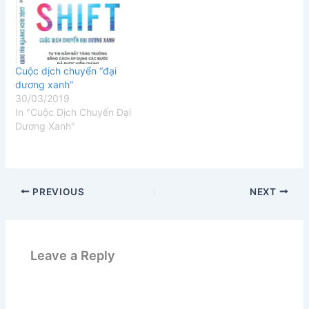
Cuộc dịch chuyển “đại
dương xanh”
30/03/2019
In "Cuộc Dịch Chuyển Đại
Dương Xanh"
PREVIOUS
NEXT
Leave a Reply