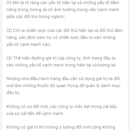
(1) Mô tả rõ ràng các yếu tố hiện tại và những yếu tố tiềm
năng trong tương lai có ảnh hưởng trong việc cạnh tranh
giữa các đối thủ trong ngành;
(2) Chỉ ra chiến lược của các đối thủ hiện tại và đối thủ tiềm
năng, xác định xem họ có chiến lược đầu tư vào những
yếu tố cạnh tranh nào;
(3) Thể hiện đường giá trị của công ty, tình trạng đầu tư
vào những yếu tố cạnh tranh trong hiện tại và tương lai.
Những nhà điều hành hàng đầu cần sử dụng giá trị và đổi
mới làm những thước đo quan trọng để quản lý danh mục
đầu tư.
Không có sự đổi mới, các công ty mắc kẹt trong cái bẫy
của sự cải tiến để cạnh tranh.
Không có giá trị thì những ý tưởng đổi mới cũng không