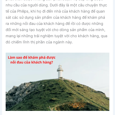
nhu cầu của người dùng. Dưới đây là một câu chuyện thực
tế của Philips, khi họ đi đến nhà của khách hàng để quan
sát các sử dụng sản phẩm của khách hàng để khám phá
ra những nỗi đau của khách hàng để rồi có được những
đổi mới sáng tạo tuyệt vời cho dòng sản phẩm của mình,
mang lại những trải nghiệm tuyệt vời cho khách hàng, qua
đó chiếm lĩnh thị phần của ngành này.