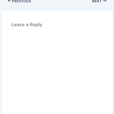
PREVIOUS
NEXT
Leave a Reply