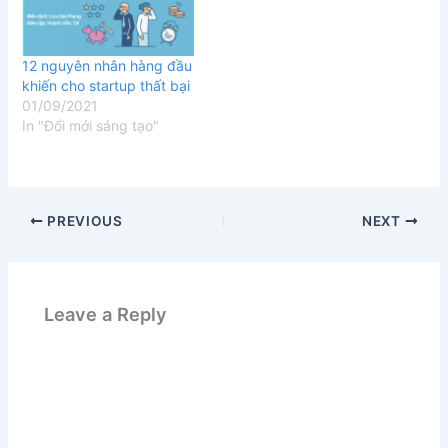
12 nguyên nhân hàng đầu
khiến cho startup thất bại
01/09/2021
In "Đổi mới sáng tạo"
PREVIOUS
NEXT
Leave a Reply